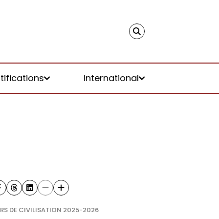
tifications
International
S DE CIVILISATION 2025-2026