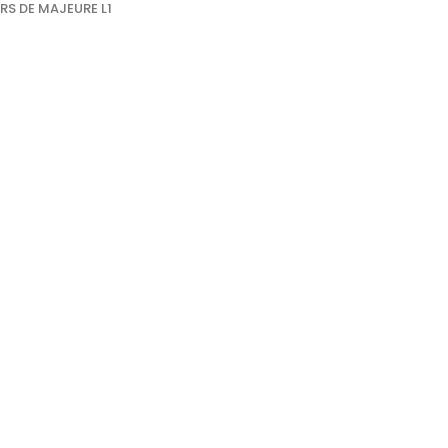
S DE MAJEURE L1