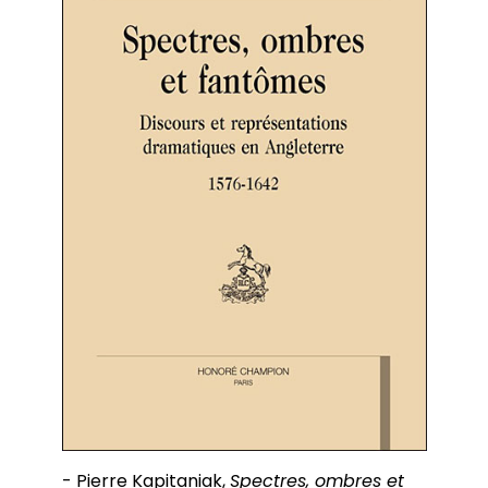
- Pierre Kapitaniak,
Spectres, ombres et