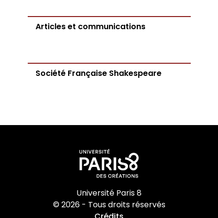
Articles et communications
Société Française Shakespeare
Université Paris 8
© 2026 - Tous droits réservés
Crédits