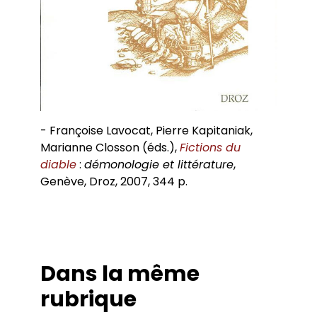
- Françoise Lavocat, Pierre Kapitaniak,
Marianne Closson (éds.),
Fictions du
diable
:
démonologie et littérature
,
Genève, Droz, 2007, 344 p.
Dans la même
rubrique