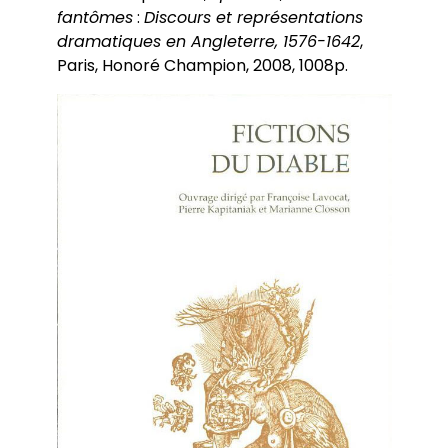
fantômes
:
Discours et représentations
dramatiques en Angleterre, 1576-1642
,
Paris, Honoré Champion, 2008, 1008p.