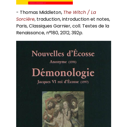
- Thomas Middleton,
The Witch / La
Sorcière
, traduction, introduction et notes,
Paris, Classiques Garnier, coll. Textes de la
Renaissance, n°180, 2012, 392p.