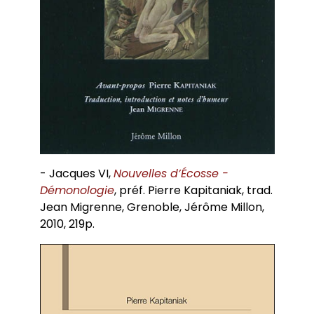
- Jacques VI,
Nouvelles d’Écosse -
Démonologie
, préf. Pierre Kapitaniak, trad.
Jean Migrenne, Grenoble, Jérôme Millon,
2010, 219p.